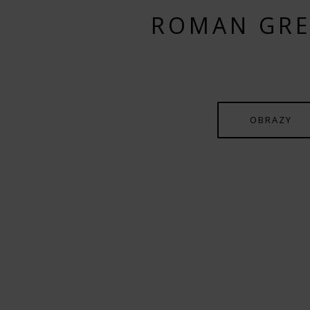
ROMAN GRE
OBRAZY