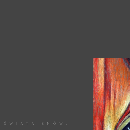
 ŚWIATA SNÓW.