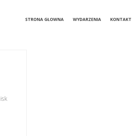
STRONA GŁOWNA
WYDARZENIA
KONTAKT
isk